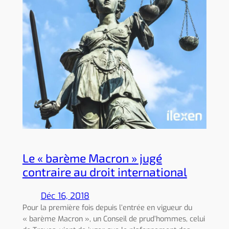
Le « barème Macron » jugé
contraire au droit international
Déc 16, 2018
Pour la première fois depuis l’entrée en vigueur du
« barème Macron », un Conseil de prud’hommes, celui