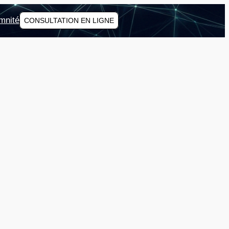
mnité
CONSULTATION EN LIGNE