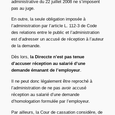
administrative du 22 juillet 2008 ne s’imposent
pas au juge.
En outre, la seule obligation imposée à
l’administration par l’article L. 112-3 de Code
des relations entre le public et l’administration
est d’adresser un accusé de réception à l’auteur
de la demande.
Dès lors,
la Direccte n’est pas tenue
d’accuser réception au salarié d’une
demande émanant de l’employeur
.
Il ne peut donc légalement être reproché à
l’administration de ne pas avoir accusé
réception au salarié d’une demande
d’homologation formulée par l’employeur.
Par ailleurs, la Cour de cassation considère, de