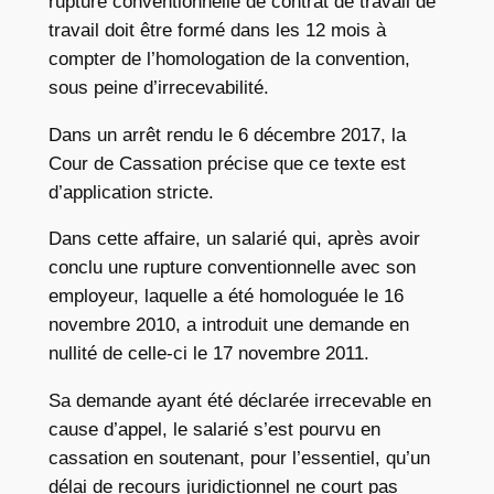
rupture conventionnelle de contrat de travail de
travail doit être formé dans les 12 mois à
compter de l’homologation de la convention,
sous peine d’irrecevabilité.
Dans un arrêt rendu le 6 décembre 2017, la
Cour de Cassation précise que ce texte est
d’application stricte.
Dans cette affaire, un salarié qui, après avoir
conclu une rupture conventionnelle avec son
employeur, laquelle a été homologuée le 16
novembre 2010, a introduit une demande en
nullité de celle-ci le 17 novembre 2011.
Sa demande ayant été déclarée irrecevable en
cause d’appel, le salarié s’est pourvu en
cassation en soutenant, pour l’essentiel, qu’un
délai de recours juridictionnel ne court pas