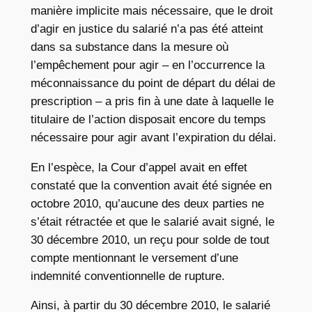
manière implicite mais nécessaire, que le droit
d’agir en justice du salarié n’a pas été atteint
dans sa substance dans la mesure où
l’empêchement pour agir – en l’occurrence la
méconnaissance du point de départ du délai de
prescription – a pris fin à une date à laquelle le
titulaire de l’action disposait encore du temps
nécessaire pour agir avant l’expiration du délai.
En l’espèce, la Cour d’appel avait en effet
constaté que la convention avait été signée en
octobre 2010, qu’aucune des deux parties ne
s’était rétractée et que le salarié avait signé, le
30 décembre 2010, un reçu pour solde de tout
compte mentionnant le versement d’une
indemnité conventionnelle de rupture.
Ainsi, à partir du 30 décembre 2010, le salarié