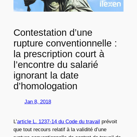
Contestation d’une
rupture conventionnelle :
la prescription court à
l’encontre du salarié
ignorant la date
d’homologation
Jan 8, 2018
L’
article L. 1237-14 du Code du travail
prévoit
que tout recours relatif à la validité d’une