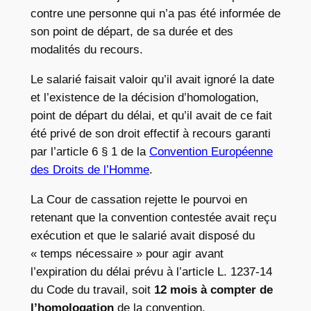
contre une personne qui n’a pas été informée de
son point de départ, de sa durée et des
modalités du recours.
Le salarié faisait valoir qu’il avait ignoré la date
et l’existence de la décision d’homologation,
point de départ du délai, et qu’il avait de ce fait
été privé de son droit effectif à recours garanti
par l’article 6 § 1 de la
Convention Européenne
des Droits de l’Homme
.
La Cour de cassation rejette le pourvoi en
retenant que la convention contestée avait reçu
exécution et que le salarié avait disposé du
« temps nécessaire » pour agir avant
l’expiration du délai prévu à l’article L. 1237-14
du Code du travail, soit
12 mois à compter de
l’homologation
de la convention.