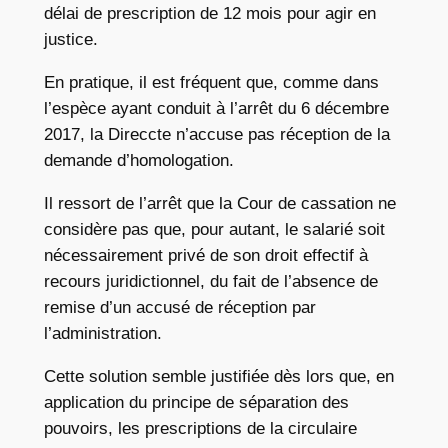
délai de prescription de 12 mois pour agir en
justice.
En pratique, il est fréquent que, comme dans
l’espèce ayant conduit à l’arrêt du 6 décembre
2017, la Direccte n’accuse pas réception de la
demande d’homologation.
Il ressort de l’arrêt que la Cour de cassation ne
considère pas que, pour autant, le salarié soit
nécessairement privé de son droit effectif à
recours juridictionnel, du fait de l’absence de
remise d’un accusé de réception par
l’administration.
Cette solution semble justifiée dès lors que, en
application du principe de séparation des
pouvoirs, les prescriptions de la circulaire