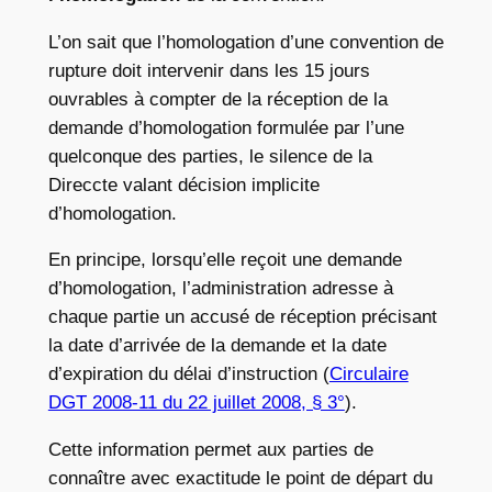
L’on sait que l’homologation d’une convention de
rupture doit intervenir dans les 15 jours
ouvrables à compter de la réception de la
demande d’homologation formulée par l’une
quelconque des parties, le silence de la
Direccte valant décision implicite
d’homologation.
En principe, lorsqu’elle reçoit une demande
d’homologation, l’administration adresse à
chaque partie un accusé de réception précisant
la date d’arrivée de la demande et la date
d’expiration du délai d’instruction (
Circulaire
DGT 2008-11 du 22 juillet 2008, § 3°
).
Cette information permet aux parties de
connaître avec exactitude le point de départ du