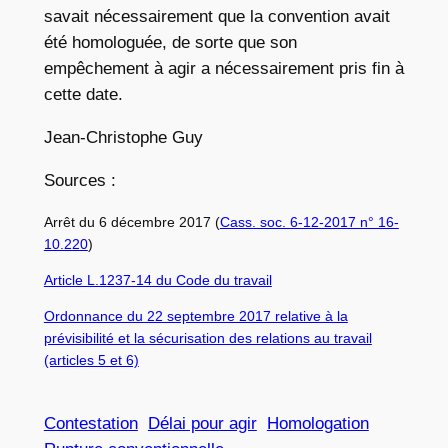
savait nécessairement que la convention avait
été homologuée, de sorte que son
empêchement à agir a nécessairement pris fin à
cette date.
Jean-Christophe Guy
Sources :
Arrêt du 6 décembre 2017 (
Cass. soc. 6-12-2017 n° 16-
10.220
)
Article L.1237-14 du Code du travail
Ordonnance du 22 septembre 2017 relative à la
prévisibilité et la sécurisation des relations au travail
(articles 5 et 6)
Contestation
Délai pour agir
Homologation