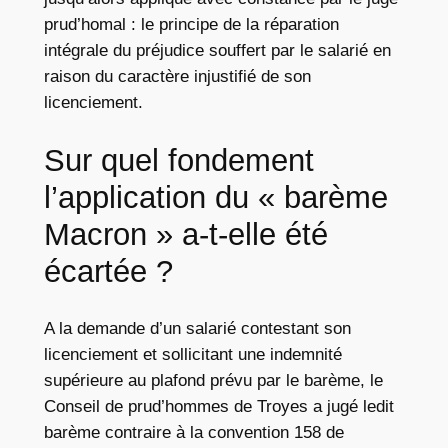
prud’homal : le principe de la réparation
intégrale du préjudice souffert par le salarié en
raison du caractère injustifié de son
licenciement.
Sur quel fondement
l’application du « barème
Macron » a-t-elle été
écartée ?
A la demande d’un salarié contestant son
licenciement et sollicitant une indemnité
supérieure au plafond prévu par le barème, le
Conseil de prud’hommes de Troyes a jugé ledit
barème contraire à la convention 158 de