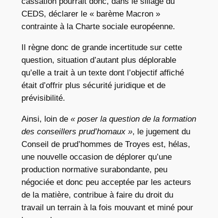
cassation pourrait donc, dans le sillage du
CEDS, déclarer le « barème Macron »
contrainte à la Charte sociale européenne.
Il règne donc de grande incertitude sur cette
question, situation d’autant plus déplorable
qu’elle a trait à un texte dont l’objectif affiché
était d’offrir plus sécurité juridique et de
prévisibilité.
Ainsi, loin de
« poser la question de la formation
des conseillers prud’homaux »
, le jugement du
Conseil de prud’hommes de Troyes est, hélas,
une nouvelle occasion de déplorer qu’une
production normative surabondante, peu
négociée et donc peu acceptée par les acteurs
de la matière, contribue à faire du droit du
travail un terrain à la fois mouvant et miné pour