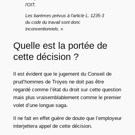
l’OIT.
Les barèmes prévus à l’article L. 1235-3
du code du travail sont donc
inconventionnels. »
Quelle est la portée de
cette décision ?
Il est évident que le jugement du Conseil de
prud’hommes de Troyes ne doit pas être
regardé comme l’état du droit sur cette question
mais plus vraisemblablement comme le premier
volet d’une longue saga.
Il ne fait en effet guère de doute que l’employeur
interjettera appel de cette décision.