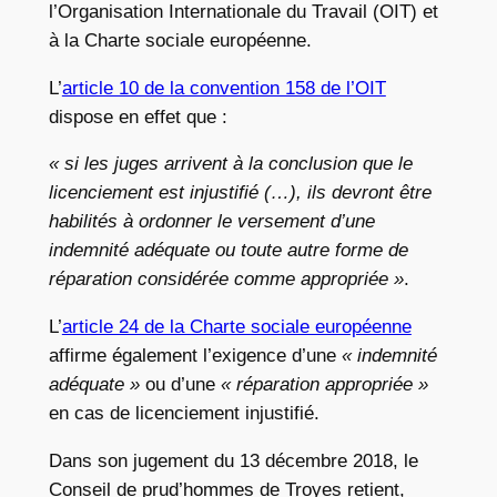
l’Organisation Internationale du Travail (OIT) et
à la Charte sociale européenne.
L’
article 10 de la convention 158 de l’OIT
dispose en effet que :
« si les juges arrivent à la conclusion que le
licenciement est injustifié (…), ils devront être
habilités à ordonner le versement d’une
indemnité adéquate ou toute autre forme de
réparation considérée comme appropriée »
.
L’
article 24 de la Charte sociale européenne
affirme également l’exigence d’une
« indemnité
adéquate »
ou d’une
« réparation appropriée »
en cas de licenciement injustifié.
Dans son jugement du 13 décembre 2018, le
Conseil de prud’hommes de Troyes retient,