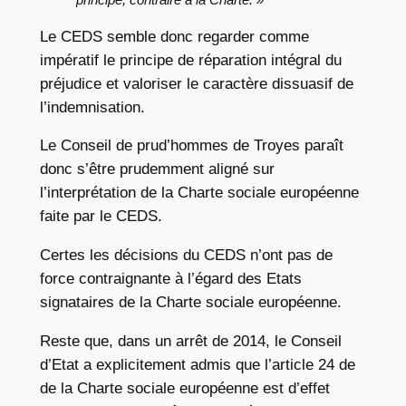
Le CEDS semble donc regarder comme
impératif le principe de réparation intégral du
préjudice et valoriser le caractère dissuasif de
l’indemnisation.
Le Conseil de prud’hommes de Troyes paraît
donc s’être prudemment aligné sur
l’interprétation de la Charte sociale européenne
faite par le CEDS.
Certes les décisions du CEDS n’ont pas de
force contraignante à l’égard des Etats
signataires de la Charte sociale européenne.
Reste que, dans un arrêt de 2014, le Conseil
d’Etat a explicitement admis que l’article 24 de
de la Charte sociale européenne est d’effet