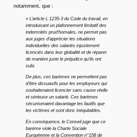
notamment, que :
« L’article L 1235-3 du Code du travail, en
introduisant un plafonnement limitatif des
indemnités prud’homales, ne permet pas
aux juges d’apprécier les situations
individuelles des salariés injustement
licenciés dans leur globalité et de réparer
de manière juste le préjudice qu’ils ont
subi.
De plus, ces barèmes ne permettent pas
d’être dissuasifs pour les employeurs qui
souhaiteraient licencier sans cause réelle
et sérieuse un salarié. Ces barèmes
sécuriseraient davantage les fautifs que
les victimes et sont donc inéquitables.
En conséquence, le Conseil juge que ce
barème viole la Charte Sociale
Européenne et la Convention n°158 de